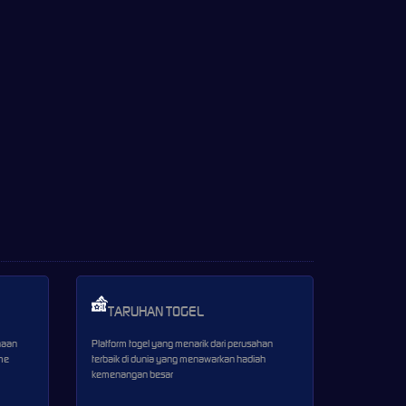
TARUHAN TOGEL
haan
Platform togel yang menarik dari perusahan
ame
terbaik di dunia yang menawarkan hadiah
kemenangan besar