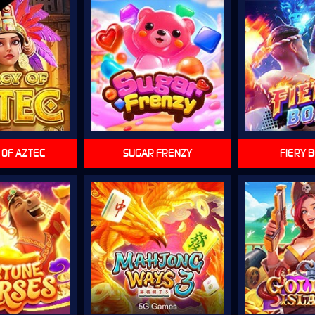
 OF AZTEC
SUGAR FRENZY
FIERY 