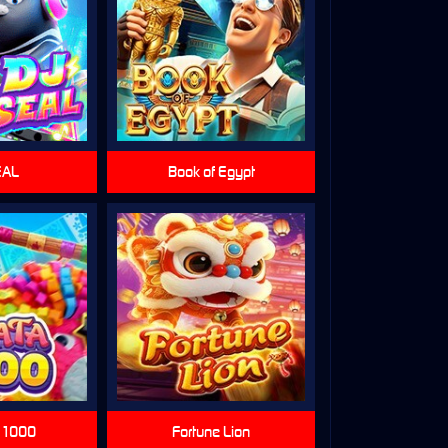
EAL
Book of Egypt
 1000
Fortune Lion