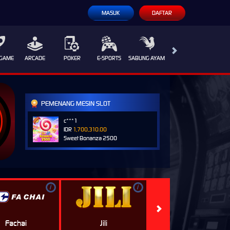
MASUK
DAFTAR
 GAME
ARCADE
POKER
E-SPORTS
SABUNG AYAM
PROMOSI
PEMENANG MESIN SLOT
c***1
IDR
1,700,310.00
Sweet Bonanza 2500
alan****9
IDR
1,058,320.00
Sweet Bonanza 2500
i
i
i
adil****i
IDR
950,900.00
No Limit City
Sweet Bonanza Xmas
Fachai
Jili
ka****7