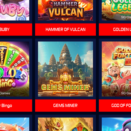
BUBY
HAMMER OF VULCAN
GOLDEN 
r Bingo
GEMS MINER
GOD OF F