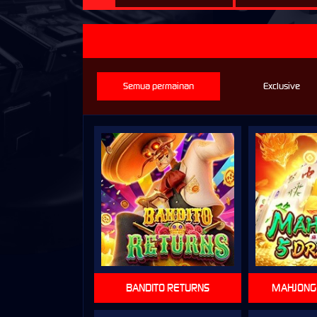
Semua permainan
Exclusive
BANDITO RETURNS
MAHJONG