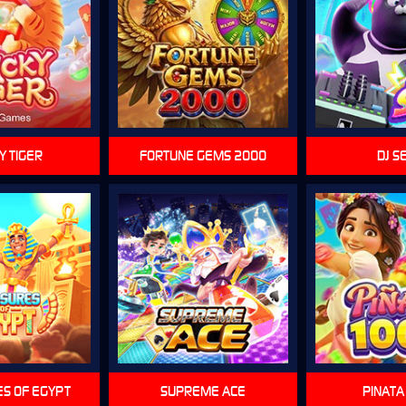
Y TIGER
FORTUNE GEMS 2000
DJ S
S OF EGYPT
SUPREME ACE
PINATA