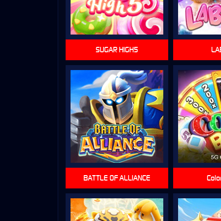
SUGAR HIGH5
LA
BATTLE OF ALLIANCE
Colo