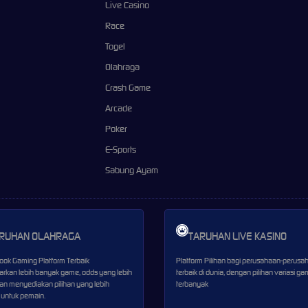
Live Casino
Race
Togel
Olahraga
Crash Game
Arcade
Poker
E-Sports
Sabung Ayam
RUHAN OLAHRAGA
TARUHAN LIVE KASINO
ook Gaming Platform Terbaik
Platform Pilihan bagi perusahaan-perusa
kan lebih banyak game, odds yang lebih
terbaik di dunia, dengan pilihan variasi g
 dan menyediakan pilihan yang lebih
terbanyak
untuk pemain.