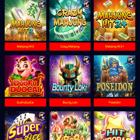
Mahjong Hit 2
Crazy Mahjong
Mahjong Hit 2+
DuoFuDuoCai
Bounty Loki
Poseidon