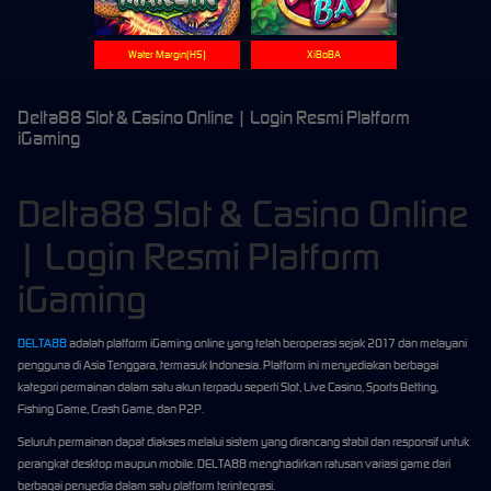
Water Margin(H5)
XiBoBA
Delta88 Slot & Casino Online | Login Resmi Platform
iGaming
Delta88 Slot & Casino Online
| Login Resmi Platform
iGaming
DELTA88
adalah platform iGaming online yang telah beroperasi sejak 2017 dan melayani
pengguna di Asia Tenggara, termasuk Indonesia. Platform ini menyediakan berbagai
kategori permainan dalam satu akun terpadu seperti Slot, Live Casino, Sports Betting,
Fishing Game, Crash Game, dan P2P.
Seluruh permainan dapat diakses melalui sistem yang dirancang stabil dan responsif untuk
perangkat desktop maupun mobile. DELTA88 menghadirkan ratusan variasi game dari
berbagai penyedia dalam satu platform terintegrasi.