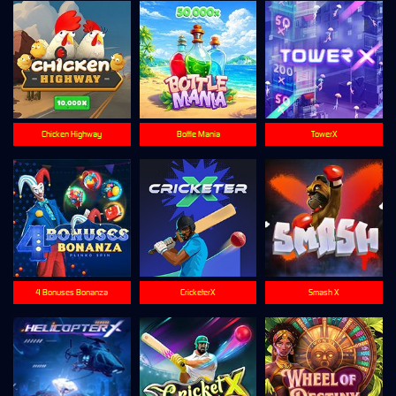
Chicken Highway
Bottle Mania
TowerX
4 Bonuses Bonanza
CricketerX
Smash X