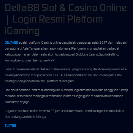
Delta88 Slot & Casino Online
| Login Resmi Platform
iGaming
DELTA88
adalah platform iGaming online yang telah beroperasi sejak 2017 dan melayani
pengguna di Asia Tenggara, termasuk Indonesia. Platform ini menyediakan berbagai
kategori permainan dalam satu akun terpadu seperti Slot, Live Casino, Sports Betting,
Fishing Game, Crash Game, dan P2P.
Seluruh permainan dapat diakses melalui sistem yang dirancang stabil dan responsif untuk
perangkat desktop maupun mobile. DELTA88 menghadirkan ratusan variasi game dari
berbagai penyedia dalam satu platform terintegrasi.
Dari sisi keamanan, sistem dirancang untuk melindungi data dan aktivitas pengguna. Setiap
member disarankan menjaga kerahasiaan informasi login guna memastikan keamanan
akun tetap terjaga.
Layanan bantuan online tersedia 24 jam untuk membantu kendala login, informasi akun,
dan pertanyaan teknis lainnya.
SLOT88