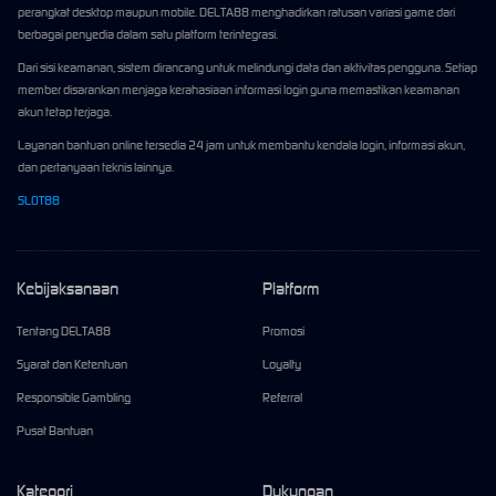
perangkat desktop maupun mobile. DELTA88 menghadirkan ratusan variasi game dari
berbagai penyedia dalam satu platform terintegrasi.
Dari sisi keamanan, sistem dirancang untuk melindungi data dan aktivitas pengguna. Setiap
member disarankan menjaga kerahasiaan informasi login guna memastikan keamanan
akun tetap terjaga.
Layanan bantuan online tersedia 24 jam untuk membantu kendala login, informasi akun,
dan pertanyaan teknis lainnya.
SLOT88
Kebijaksanaan
Platform
Tentang DELTA88
Promosi
Syarat dan Ketentuan
Loyalty
Responsible Gambling
Referral
Pusat Bantuan
Kategori
Dukungan