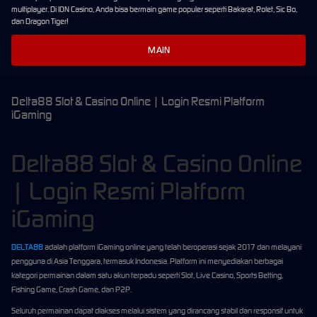
multiplayer. Di ION Casino, Anda bisa bermain game populer seperti Bakarat, Rolet, Sic Bo,
dan Dragon Tiger!
MAIN
Delta88 Slot & Casino Online | Login Resmi Platform
iGaming
Delta88 Slot & Casino Online
| Login Resmi Platform
iGaming
DELTA88
adalah platform iGaming online yang telah beroperasi sejak 2017 dan melayani
pengguna di Asia Tenggara, termasuk Indonesia. Platform ini menyediakan berbagai
kategori permainan dalam satu akun terpadu seperti Slot, Live Casino, Sports Betting,
Fishing Game, Crash Game, dan P2P.
Seluruh permainan dapat diakses melalui sistem yang dirancang stabil dan responsif untuk