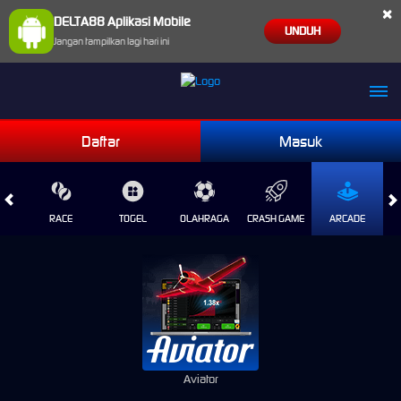
×
DELTA88 Aplikasi Mobile
UNDUH
Jangan tampilkan lagi hari ini
Daftar
Masuk
SINO
RACE
TOGEL
OLAHRAGA
CRASH GAME
ARCADE
Aviator