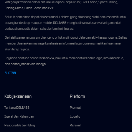
kategori permainan dalam satu akun terpadu seperti Slot, Live Casino, Sports Betting,
Fishing Game, Crash Game, dan P2P.
Seluruh permainan dapat diakses melalui sistem yang dirancang stabil dan responsif untuk
perangkat desktop maupun mobile. DELTA88 menghadirkan ratusan variasi game dari
berbagai penyedia dalam satu platform terintegrasi.
Dari sisi keamanan, sistem dirancang untuk melindungi data dan aktivitas pengguna. Setiap
member disarankan menjaga kerahasiaan informasi login guna memastikan keamanan
akun tetap terjaga.
Layanan bantuan online tersedia 24 jam untuk membantu kendala login, informasi akun,
dan pertanyaan teknis lainnya.
SLOT88
Kebijaksanaan
Platform
Tentang DELTA88
Promosi
Syarat dan Ketentuan
Loyalty
Responsible Gambling
Referral