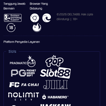
Tanggung Jawab
Browser Yang
Bermain
Didukung
©2026 DELTA88. Hak cipta
dilindungi | 18+
Platform Penyedia Layanan
Slots