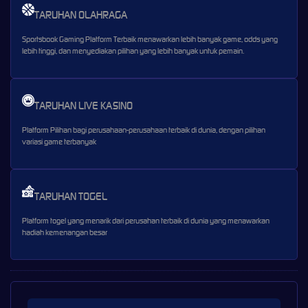
TARUHAN OLAHRAGA
Sportsbook Gaming Platform Terbaik menawarkan lebih banyak game, odds yang
lebih tinggi, dan menyediakan pilihan yang lebih banyak untuk pemain.
TARUHAN LIVE KASINO
Platform Pilihan bagi perusahaan-perusahaan terbaik di dunia, dengan pilihan
variasi game terbanyak
TARUHAN TOGEL
Platform togel yang menarik dari perusahan terbaik di dunia yang menawarkan
hadiah kemenangan besar