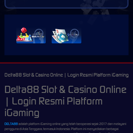
i
i
Delta88 Slot & Casino Online | Login Resmi Platform iGaming
Delta88 Slot & Casino Online
| Login Resmi Platform
iGaming
DELTA88
adalah platform iGaming online yang telah beroperasi sejak 2017 dan melayani
pengguna di Asia Tenggara, termasuk Indonesia. Platform ini menyediakan berbagai