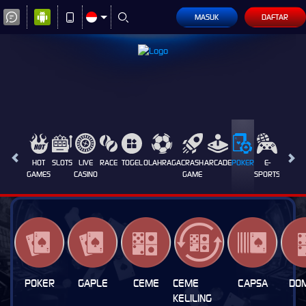
MASUK
DAFTAR
HOT
SLOTS
LIVE
RACE
TOGEL
OLAHRAGA
CRASH
ARCADE
POKER
E-
SABUN
GAMES
CASINO
GAME
SPORTS
AYAM
POKER
GAPLE
CEME
CEME
CAPSA
DOM
KELILING