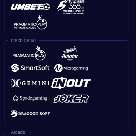
Crash Game
Arcade