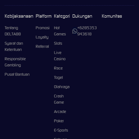
Kebijaksanaan
Platform
Kategori
Dukungan
Komunitas
Tentang
Promosi
Hot
+6285353
DELTA88
Games
943618
Loyalty
Syarat dan
Slots
Referral
Ketentuan
Live
Responsible
Casino
Gambling
Race
Pusat Bantuan
Togel
Olahraga
Crash
Game
Arcade
Poker
E-Sports