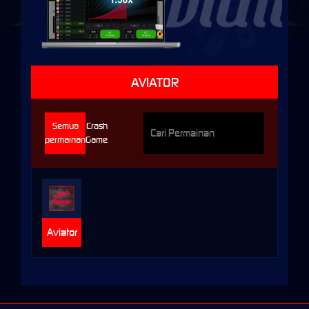
AVIATOR
Semua
Crash
permainan
Game
Aviator