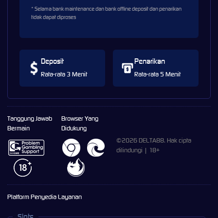
* Selama bank maintenance dan bank offline deposit dan penarikan
tidak dapat diproses
Deposit
Penarikan
Rata-rata 3 Menit
Rata-rata 5 Menit
Tanggung Jawab
Browser Yang
Bermain
Didukung
©2026 DELTA88. Hak cipta
dilindungi | 18+
Platform Penyedia Layanan
Slots